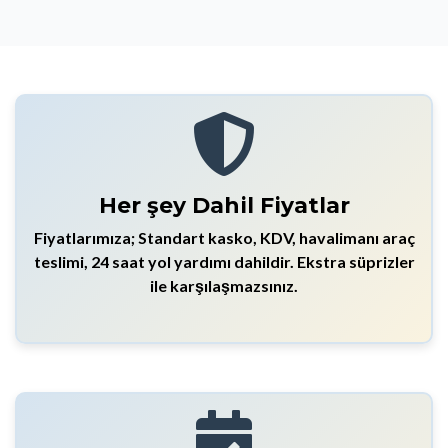
Her şey Dahil Fiyatlar
Fiyatlarımıza; Standart kasko, KDV, havalimanı araç
teslimi, 24 saat yol yardımı dahildir. Ekstra süprizler
ile karşılaşmazsınız.