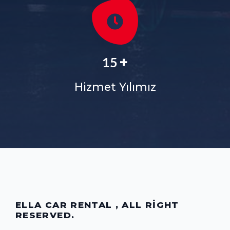
+
18
Hizmet Yılımız
ELLA CAR RENTAL , ALL RIGHT
RESERVED.