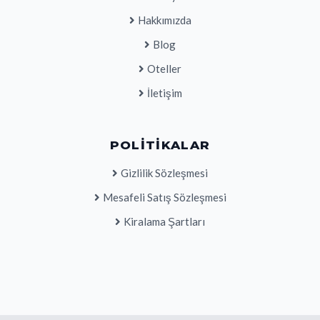
Hakkımızda
Blog
Oteller
İletişim
POLITIKALAR
Gizlilik Sözleşmesi
Mesafeli Satış Sözleşmesi
Kiralama Şartları