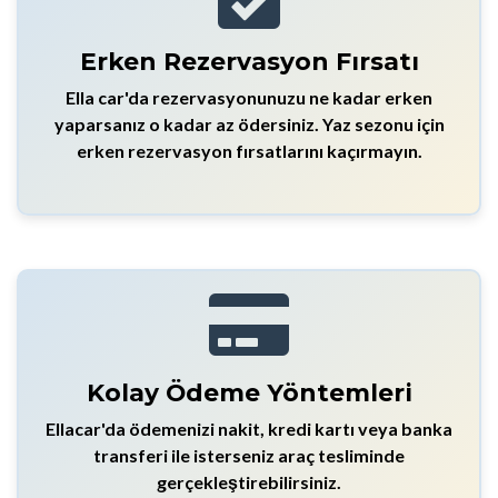
Erken Rezervasyon Fırsatı
Ella car'da rezervasyonunuzu ne kadar erken
yaparsanız o kadar az ödersiniz. Yaz sezonu için
erken rezervasyon fırsatlarını kaçırmayın.
Kolay Ödeme Yöntemleri
Ellacar'da ödemenizi nakit, kredi kartı veya banka
transferi ile isterseniz araç tesliminde
gerçekleştirebilirsiniz.