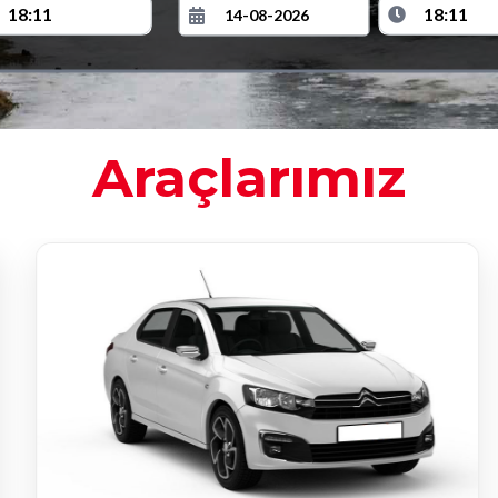
Araçlarımız