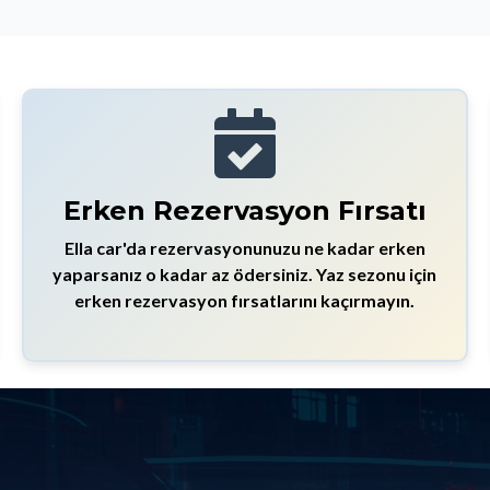
Erken Rezervasyon Fırsatı
Ella car'da rezervasyonunuzu ne kadar erken
yaparsanız o kadar az ödersiniz. Yaz sezonu için
erken rezervasyon fırsatlarını kaçırmayın.