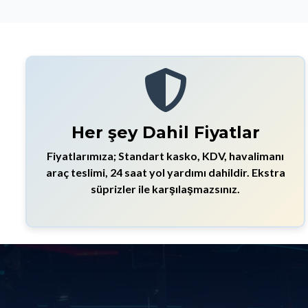
Her şey Dahil Fiyatlar
Fiyatlarımıza; Standart kasko, KDV, havalimanı
araç teslimi, 24 saat yol yardımı dahildir. Ekstra
süprizler ile karşılaşmazsınız.