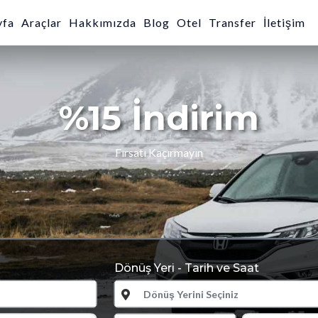
yfa
Araçlar
Hakkımızda
Blog
Otel
Transfer
İletişim
Dönüş Yeri - Tarih ve Saat