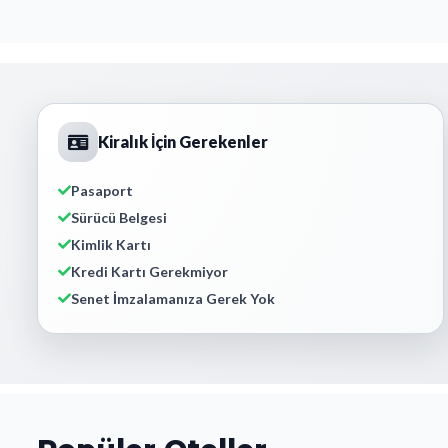
Kiralık İçin Gerekenler
Pasaport
Sürücü Belgesi
Kimlik Kartı
Kredi Kartı Gerekmiyor
Senet İmzalamanıza Gerek Yok