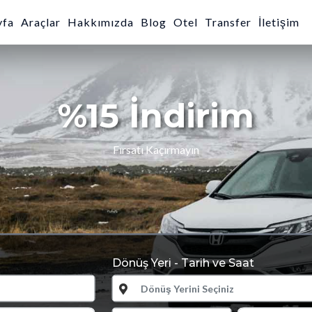
yfa
Araçlar
Hakkımızda
Blog
Otel
Transfer
İletişim
Dönüş Yeri - Tarih ve Saat