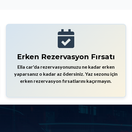
Erken Rezervasyon Fırsatı
Ella car'da rezervasyonunuzu ne kadar erken
yaparsanız o kadar az ödersiniz. Yaz sezonu için
erken rezervasyon fırsatlarını kaçırmayın.