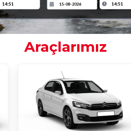
Araçlarımız