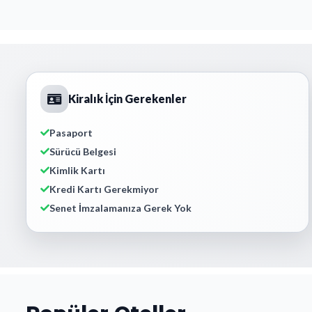
Kiralık İçin Gerekenler
Pasaport
Sürücü Belgesi
Kimlik Kartı
Kredi Kartı Gerekmiyor
Senet İmzalamanıza Gerek Yok