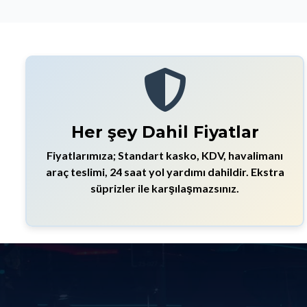
Her şey Dahil Fiyatlar
Fiyatlarımıza; Standart kasko, KDV, havalimanı
araç teslimi, 24 saat yol yardımı dahildir. Ekstra
süprizler ile karşılaşmazsınız.