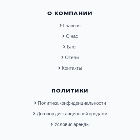
О КОМПАНИИ
Главная
О нас
Блог
Отели
Контакты
ПОЛИТИКИ
Политика конфиденциальности
Договор дистанционной продажи
Условия аренды